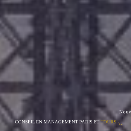
CONSEIL EN MANAGEMENT PARIS ET
TOURS