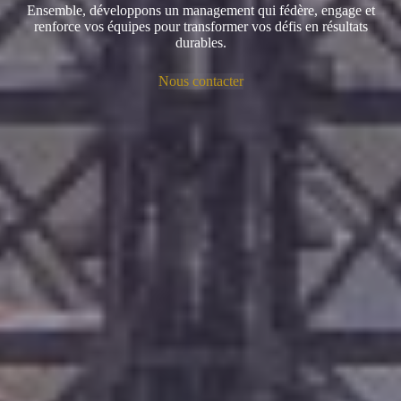
Ensemble, développons un management qui fédère, engage et
renforce vos équipes pour transformer vos défis en résultats
durables.
Nous contacter