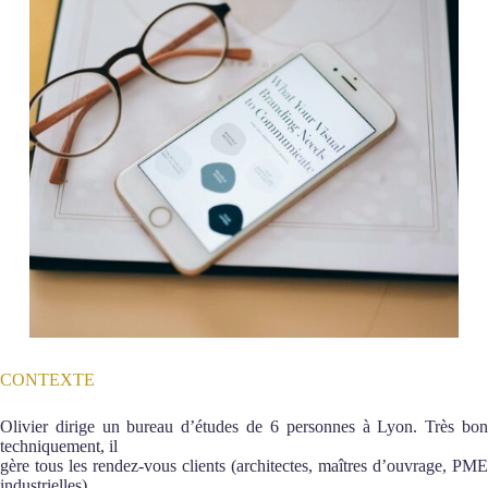
CONTEXTE
Olivier dirige un bureau d’études de 6 personnes à Lyon. Très bon
techniquement, il
gère tous les rendez-vous clients (architectes, maîtres d’ouvrage, PME
industrielles)