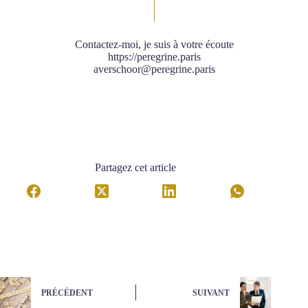
Contactez-moi, je suis à votre écoute
https://peregrine.paris
averschoor@peregrine.paris
Partagez cet article
PRÉCÉDENT
SUIVANT