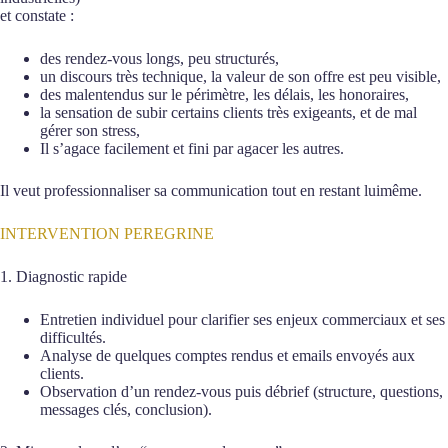
et constate :
des rendez-vous longs, peu structurés,
un discours très technique, la valeur de son offre est peu visible,
des malentendus sur le périmètre, les délais, les honoraires,
la sensation de subir certains clients très exigeants, et de mal
gérer son stress,
Il s’agace facilement et fini par agacer les autres.
Il veut professionnaliser sa communication tout en restant luimême.
INTERVENTION PEREGRINE
1. Diagnostic rapide
Entretien individuel pour clarifier ses enjeux commerciaux et ses
difficultés.
Analyse de quelques comptes rendus et emails envoyés aux
clients.
Observation d’un rendez-vous puis débrief (structure, questions,
messages clés, conclusion).