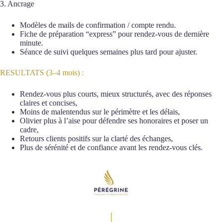
3. Ancrage
Modèles de mails de confirmation / compte rendu.
Fiche de préparation “express” pour rendez-vous de dernière
minute.
Séance de suivi quelques semaines plus tard pour ajuster.
RESULTATS (3–4 mois) :
Le parcours est structuré autour de 3 axes :
Rendez-vous plus courts, mieux structurés, avec des réponses
claires et concises,
Moins de malentendus sur le périmètre et les délais,
Olivier plus à l’aise pour défendre ses honoraires et poser un
cadre,
Retours clients positifs sur la clarté des échanges,
Plus de sérénité et de confiance avant les rendez-vous clés.