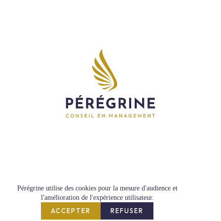
Copyright © 2026 Pérégrine.
Pérégrine utilise des cookies pour la mesure d'audience et
l'amélioration de l'expérience utilisateur.
ACCEPTER
REFUSER
Politique de confidentialité
Plan du site