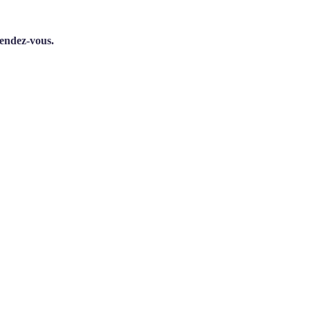
rendez-vous.