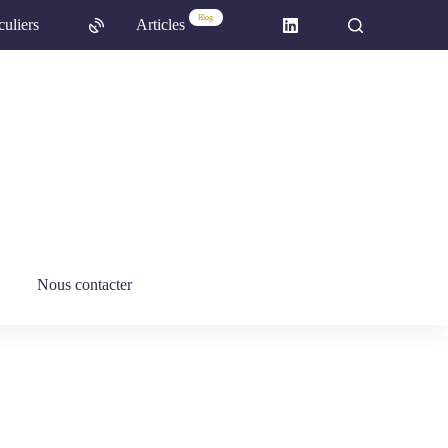
Blog
culiers
Articles
Nous contacter