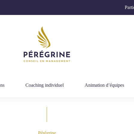
Parti
ons
Coaching individuel
Animation d’équipes
Pérégrine