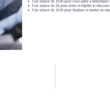
Une séance de 1h30 pour vous aider à déterminer un
Une séance de 2h pour tester et répéter le discour
Une séance de 1h30 pour finaliser et mettre en situ