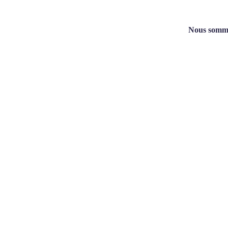
Nous sommes