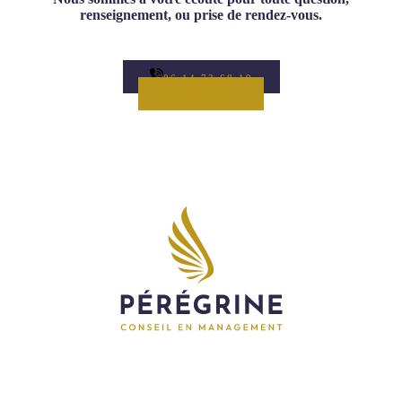
renseignement, ou prise de rendez-vous.
06 14 73 68 19
CONTACT